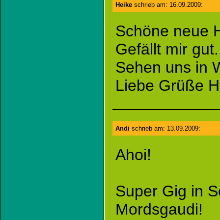
Heike
schrieb am: 16.09.2009:
Schöne neue 
Gefällt mir gut.
Sehen uns in 
Liebe Grüße H
Andi
schrieb am: 13.09.2009:
Ahoi!
Super Gig in S
Mordsgaudi!