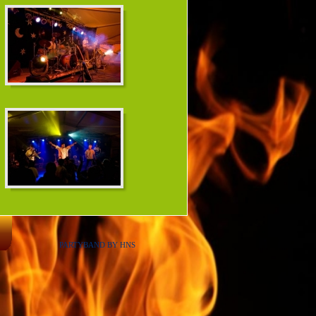
PARTYBAND BY HNS