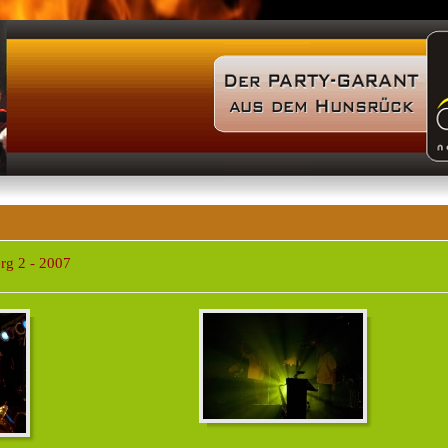
rg 2 - 2007